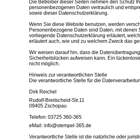
Die Betreiber dieser Seiten nehmen den Schutz Ih
personenbezogenen Daten vertraulich und entspre
sowie dieser Datenschutzerklärung.
Wenn Sie diese Website benutzen, werden versc
Personenbezogene Daten sind Daten, mit denen Sie
vorliegende Datenschutzerklärung erläutert, welch
erläutert auch, wie und zu welchem Zweck das ge
Wir weisen darauf hin, dass die Datenübertragung 
Sicherheitslücken aufweisen kann. Ein lückenloser
nicht möglich.
Hinweis zur verantwortlichen Stelle
Die verantwortliche Stelle für die Datenverarbeitun
Dirk Reichel
Rudolf-Breitscheid-Str.11
09405 Zschopau
Telefon: 03725 360-365
eMail: info@stempel-365.de
Verantwortliche Stelle ist die natürliche oder jur