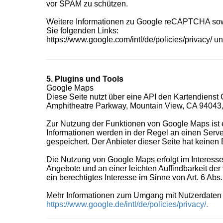
vor SPAM zu schützen.
Weitere Informationen zu Google reCAPTCHA sow
Sie folgenden Links:
https://www.google.com/intl/de/policies/privacy/
u
5. Plugins und Tools
Google Maps
Diese Seite nutzt über eine API den Kartendienst 
Amphitheatre Parkway, Mountain View, CA 94043
Zur Nutzung der Funktionen von Google Maps ist e
Informationen werden in der Regel an einen Serv
gespeichert. Der Anbieter dieser Seite hat keinen
Die Nutzung von Google Maps erfolgt im Interesse
Angebote und an einer leichten Auffindbarkeit der
ein berechtigtes Interesse im Sinne von Art. 6 Abs.
Mehr Informationen zum Umgang mit Nutzerdaten f
https://www.google.de/intl/de/policies/privacy/
.