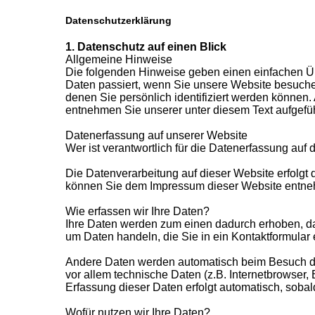
Datenschutzerklärung
1. Datenschutz auf einen Blick
Allgemeine Hinweise
Die folgenden Hinweise geben einen einfachen Ü
Daten passiert, wenn Sie unsere Website besuche
denen Sie persönlich identifiziert werden können
entnehmen Sie unserer unter diesem Text aufgefü
Datenerfassung auf unserer Website
Wer ist verantwortlich für die Datenerfassung auf 
Die Datenverarbeitung auf dieser Website erfolgt
können Sie dem Impressum dieser Website entn
Wie erfassen wir Ihre Daten?
Ihre Daten werden zum einen dadurch erhoben, dass
um Daten handeln, die Sie in ein Kontaktformular
Andere Daten werden automatisch beim Besuch de
vor allem technische Daten (z.B. Internetbrowser, 
Erfassung dieser Daten erfolgt automatisch, sobal
Wofür nutzen wir Ihre Daten?