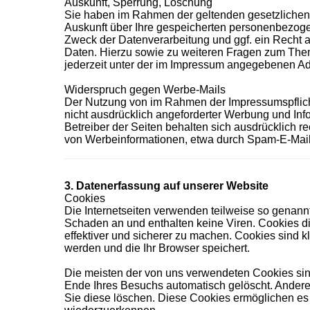
Auskunft, Sperrung, Löschung
Sie haben im Rahmen der geltenden gesetzlichen 
Auskunft über Ihre gespeicherten personenbezog
Zweck der Datenverarbeitung und ggf. ein Recht a
Daten. Hierzu sowie zu weiteren Fragen zum Th
jederzeit unter der im Impressum angegebenen A
Widerspruch gegen Werbe-Mails
Der Nutzung von im Rahmen der Impressumspflicht
nicht ausdrücklich angeforderter Werbung und Info
Betreiber der Seiten behalten sich ausdrücklich r
von Werbeinformationen, etwa durch Spam-E-Mails
3. Datenerfassung auf unserer Website
Cookies
Die Internetseiten verwenden teilweise so genann
Schaden an und enthalten keine Viren. Cookies di
effektiver und sicherer zu machen. Cookies sind k
werden und die Ihr Browser speichert.
Die meisten der von uns verwendeten Cookies si
Ende Ihres Besuchs automatisch gelöscht. Andere
Sie diese löschen. Diese Cookies ermöglichen es