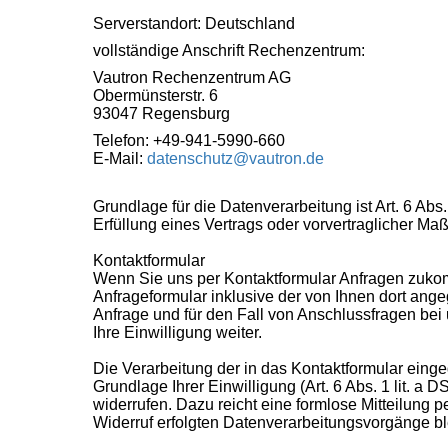
Serverstandort: Deutschland
vollständige Anschrift Rechenzentrum:
Vautron Rechenzentrum AG
Obermünsterstr. 6
93047 Regensburg
Telefon: +49-941-5990-660
E-Mail:
datenschutz@vautron.de
Grundlage für die Datenverarbeitung ist Art. 6 Abs
Erfüllung eines Vertrags oder vorvertraglicher Ma
Kontaktformular
Wenn Sie uns per Kontaktformular Anfragen zuk
Anfrageformular inklusive der von Ihnen dort an
Anfrage und für den Fall von Anschlussfragen bei
Ihre Einwilligung weiter.
Die Verarbeitung der in das Kontaktformular einge
Grundlage Ihrer Einwilligung (Art. 6 Abs. 1 lit. a
widerrufen. Dazu reicht eine formlose Mitteilung 
Widerruf erfolgten Datenverarbeitungsvorgänge bl