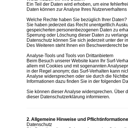
Ein Teil der Daten wird erhoben, um eine fehlerfre
Daten können zur Analyse Ihres Nutzerverhaltens
Welche Rechte haben Sie bezüglich Ihrer Daten?
Sie haben jederzeit das Recht unentgeltlich Ausk
gespeicherten personenbezogenen Daten zu erhalt
Sperrung oder Löschung dieser Daten zu verlang
Datenschutz können Sie sich jederzeit unter de
Des Weiteren steht Ihnen ein Beschwerderecht bei
Analyse-Tools und Tools von Drittanbietern
Beim Besuch unserer Website kann Ihr Surf-Verhal
allem mit Cookies und mit sogenannten Analysepr
in der Regel anonym; das Surf-Verhalten kann nic
Analyse widersprechen oder sie durch die Nichtben
Informationen dazu finden Sie in der folgenden D
Sie können dieser Analyse widersprechen. Über d
dieser Datenschutzerklärung informieren.
2. Allgemeine Hinweise und Pflichtinformation
Datenschutz