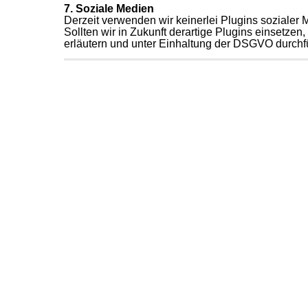
7. Soziale Medien
Derzeit verwenden wir keinerlei Plugins sozialer M
Sollten wir in Zukunft derartige Plugins einsetzen
erläutern und unter Einhaltung der DSGVO durchf