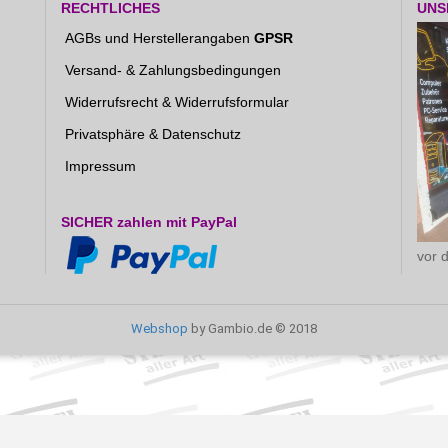
RECHTLICHES
UNS
AGBs und Herstellerangaben
GPSR
Versand- & Zahlungsbedingungen
Widerrufsrecht & Widerrufsformular
Privatsphäre & Datenschutz
Impressum
SICHER zahlen mit PayPal
vor 
Webshop
by Gambio.de © 2018