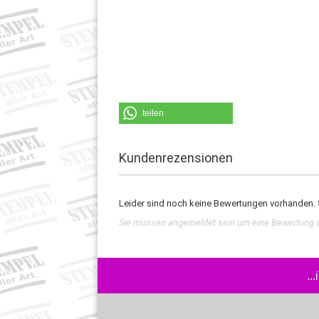
teilen
Kundenrezensionen
Leider sind noch keine Bewertungen vorhanden. S
Sie müssen angemeldet sein um eine Bewertung 
..