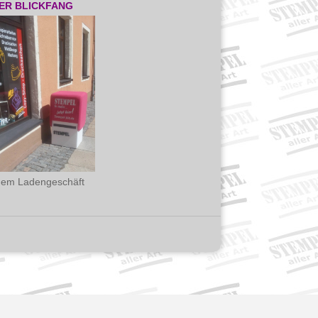
ER BLICKFANG
dem Ladengeschäft