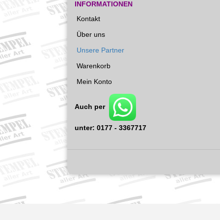
INFORMATIONEN
Kontakt
Über uns
Unsere Partner
Warenkorb
Mein Konto
Auch per
unter: 0177 - 3367717