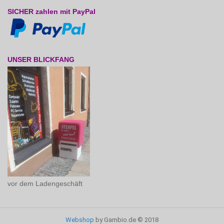
SICHER zahlen mit PayPal
UNSER BLICKFANG
vor dem Ladengeschäft
Webshop
by Gambio.de © 2018