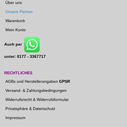
Über uns
Unsere Partner
Warenkorb
Mein Konto
Auch per
unter: 0177 - 3367717
RECHTLICHES
AGBs und Herstellerangaben
GPSR
Versand- & Zahlungsbedingungen
Widerrufsrecht & Widerrufsformular
Privatsphäre & Datenschutz
Impressum