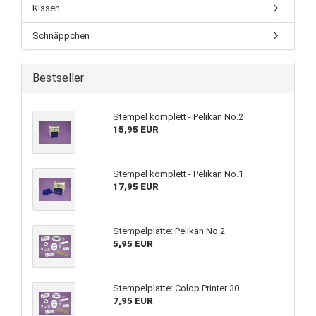
Kissen
Schnäppchen
Bestseller
Stempel komplett - Pelikan No.2
15,95 EUR
Stempel komplett - Pelikan No.1
17,95 EUR
Stempelplatte: Pelikan No.2
5,95 EUR
Stempelplatte: Colop Printer 30
7,95 EUR