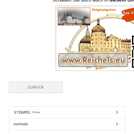
ZURÜCK
STEMPEL ==>>
normale