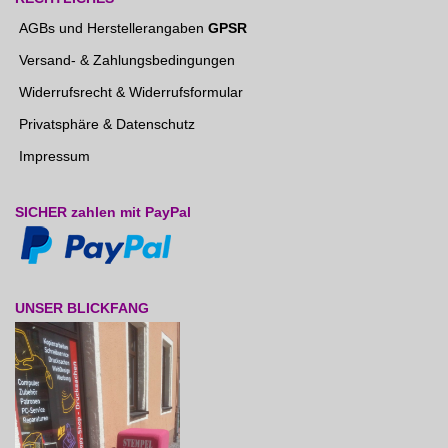
AGBs und Herstellerangaben
GPSR
Versand- & Zahlungsbedingungen
Widerrufsrecht & Widerrufsformular
Privatsphäre & Datenschutz
Impressum
SICHER zahlen mit PayPal
UNSER BLICKFANG