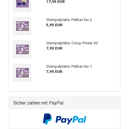
17,95 EUR
Stempelplatte: Pelikan No.2
5,95 EUR
Stempelplatte: Colop Printer 30
7,95 EUR
Stempelplatte: Pelikan No.1
7,95 EUR
Sicher zahlen mit PayPal