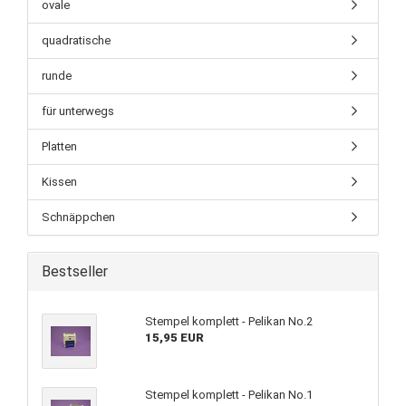
ovale
quadratische
runde
für unterwegs
Platten
Kissen
Schnäppchen
Bestseller
Stempel komplett - Pelikan No.2
15,95 EUR
Stempel komplett - Pelikan No.1