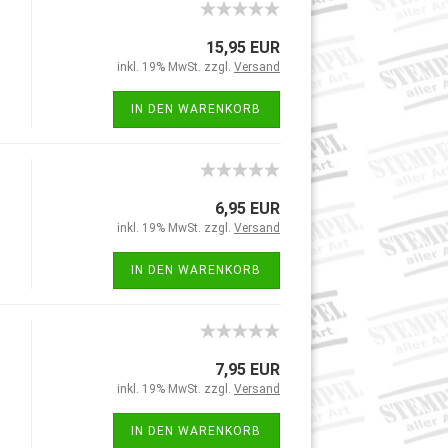
15,95 EUR
inkl. 19% MwSt. zzgl.
Versand
IN DEN WARENKORB
6,95 EUR
inkl. 19% MwSt. zzgl.
Versand
IN DEN WARENKORB
7,95 EUR
inkl. 19% MwSt. zzgl.
Versand
IN DEN WARENKORB