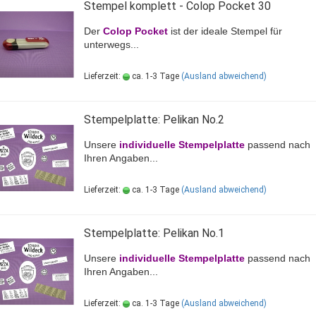
Stempel komplett - Colop Pocket 30
Der
Colop Pocket
ist der ideale Stempel für
unterwegs...
Lieferzeit:
ca. 1-3 Tage
(Ausland abweichend)
Stempelplatte: Pelikan No.2
Unsere
individuelle Stempelplatte
passend nach
Ihren Angaben...
Lieferzeit:
ca. 1-3 Tage
(Ausland abweichend)
Stempelplatte: Pelikan No.1
Unsere
individuelle Stempelplatte
passend nach
Ihren Angaben...
Lieferzeit:
ca. 1-3 Tage
(Ausland abweichend)