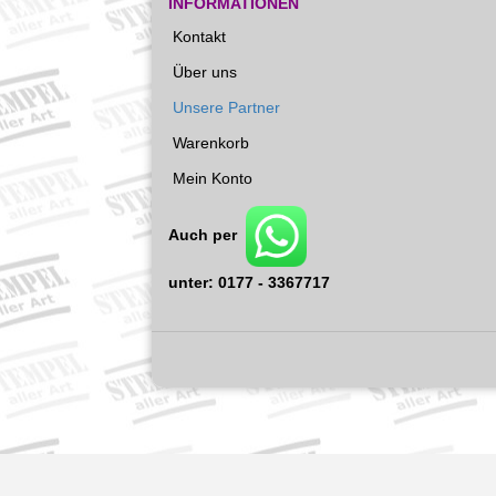
INFORMATIONEN
Kontakt
Über uns
Unsere Partner
Warenkorb
Mein Konto
Auch per
unter: 0177 - 3367717