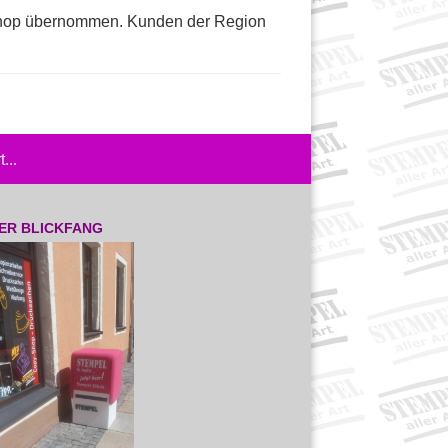
Shop übernommen. Kunden der Region
...
ER BLICKFANG