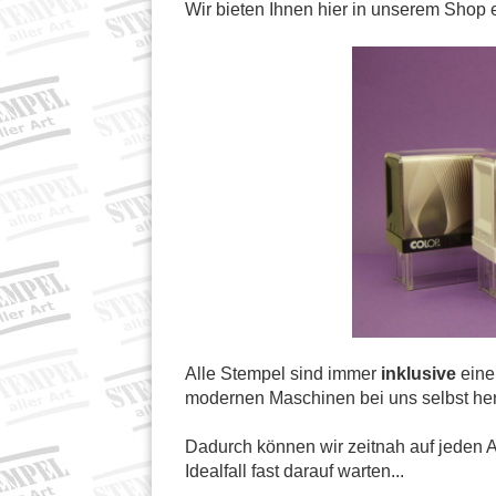
Wir bieten Ihnen hier in unserem Shop 
Alle Stempel sind immer
inklusive
eine
modernen Maschinen bei uns selbst herg
Dadurch können wir zeitnah auf jeden Au
Idealfall fast darauf warten...