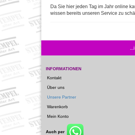
Da Sie hier jeden Tag im Jahr online k
wissen bereits unseren Service zu schä
..
INFORMATIONEN
Kontakt
Über uns
Unsere Partner
Warenkorb
Mein Konto
Auch per