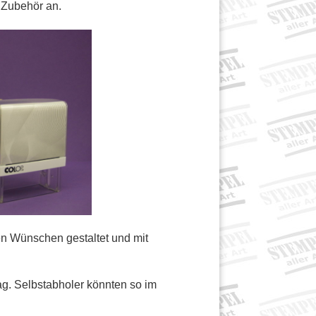
Zubehör an.
n Wünschen gestaltet und mit
ag. Selbstabholer könnten so im