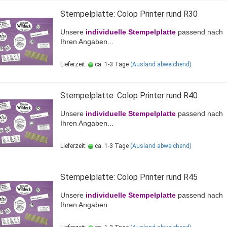
Stempelplatte: Colop Printer rund R30
Unsere
individuelle Stempelplatte
passend nach
Ihren Angaben...
Lieferzeit:
ca. 1-3 Tage
(Ausland abweichend)
Stempelplatte: Colop Printer rund R40
Unsere
individuelle Stempelplatte
passend nach
Ihren Angaben...
Lieferzeit:
ca. 1-3 Tage
(Ausland abweichend)
Stempelplatte: Colop Printer rund R45
Unsere
individuelle Stempelplatte
passend nach
Ihren Angaben...