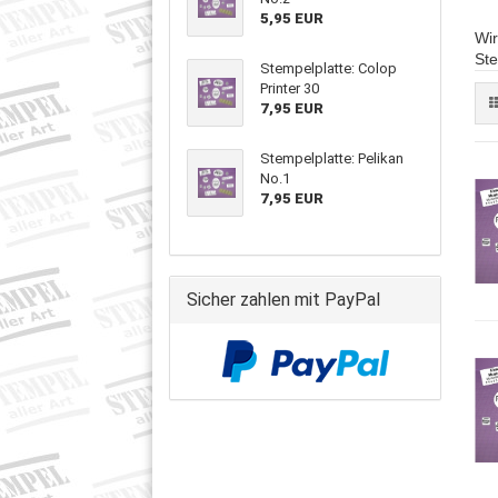
5,95 EUR
Wir
Ste
Stempelplatte: Colop
Printer 30
7,95 EUR
Stempelplatte: Pelikan
No.1
7,95 EUR
Sicher zahlen mit PayPal