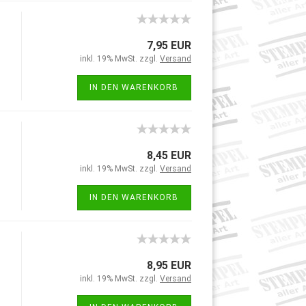
7,95 EUR
inkl. 19% MwSt. zzgl.
Versand
IN DEN WARENKORB
8,45 EUR
inkl. 19% MwSt. zzgl.
Versand
IN DEN WARENKORB
8,95 EUR
inkl. 19% MwSt. zzgl.
Versand