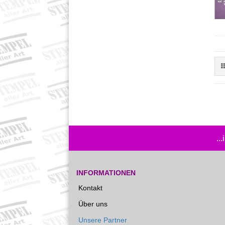
..
INFORMATIONEN
Kontakt
Über uns
Unsere Partner