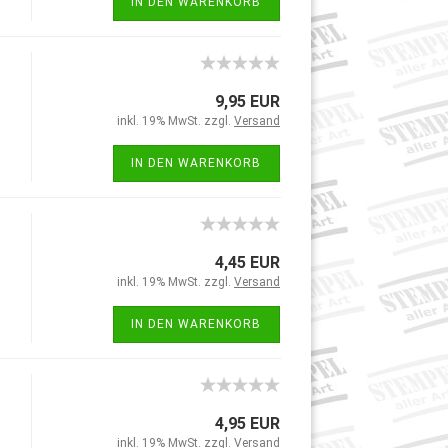
IN DEN WARENKORB
9,95 EUR
inkl. 19% MwSt. zzgl.
Versand
IN DEN WARENKORB
4,45 EUR
inkl. 19% MwSt. zzgl.
Versand
IN DEN WARENKORB
4,95 EUR
inkl. 19% MwSt. zzgl.
Versand