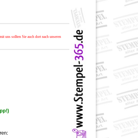
it uns sollten Sie auch dort nach unseren
pp!)
ren: