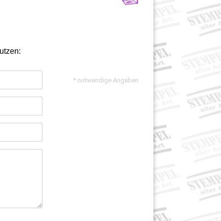
utzen:
* notwendige Angaben