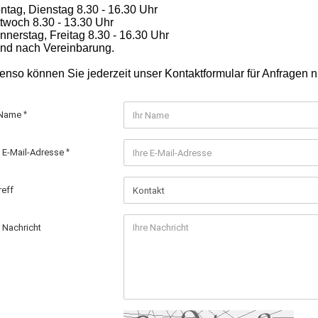
ntag, Dienstag 8.30 - 16.30 Uhr
ttwoch 8.30 - 13.30 Uhr
nnerstag,
Freitag 8.30 - 16.30 Uhr
.und nach Vereinbarung.
enso können Sie jederzeit unser Kontaktformular für Anfragen n
 Name
e E-Mail-Adresse
reff
e Nachricht